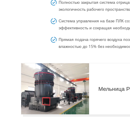
Полностью закрытая система отрица
экологичность рабочего пространств
Система управления на базе ПЛК со
эффективность и сокращая необходи
Прямая подача горячего воздуха по
влажностью до 15% без необходимос
Мельница 