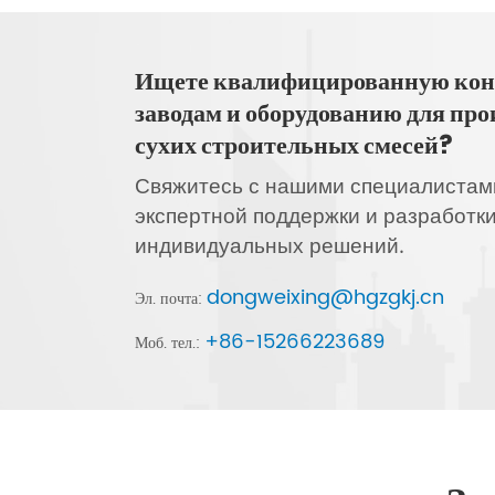
Ищете квалифицированную кон
заводам и оборудованию для про
сухих строительных смесей?
Свяжитесь с нашими специалистам
экспертной поддержки и разработк
индивидуальных решений.
dongweixing@hgzgkj.cn
Эл. почта:
+86-15266223689
Моб. тел.: