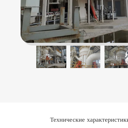
Технические характеристик