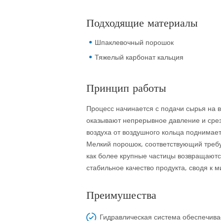
Подходящие материалы
Шпаклевочный порошок
Тяжелый карбонат кальция
Принцип работы
Процесс начинается с подачи сырья на 
оказывают непрерывное давление и срез
воздуха от воздушного кольца поднимае
Мелкий порошок, соответствующий требуе
как более крупные частицы возвращаютс
стабильное качество продукта, сводя к 
Преимушества
Гидравлическая система обеспечива