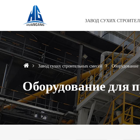
ЗАВОД СУХИХ СТРОИТЕ
Завод сухих строительных смесей
Оборудование
Оборудование для 