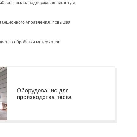
ыбросы пыли, поддерживая чистоту и
станционного управления, повышая
ностью обработки материалов
Оборудование для
производства песка