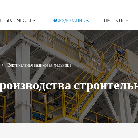
ЛЬНЫХ СМЕСЕЙ
ОБОРУДОВАНИЕ
ПРОЕКТЫ
Вертикальная валиковая мельница
производства строител