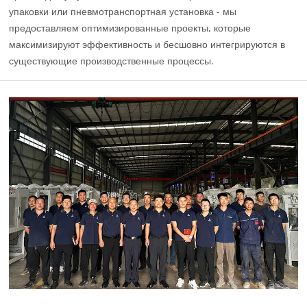
упаковки или пневмотранспортная установка - мы
предоставляем оптимизированные проекты, которые
максимизируют эффективность и бесшовно интегрируются в
существующие производственные процессы.