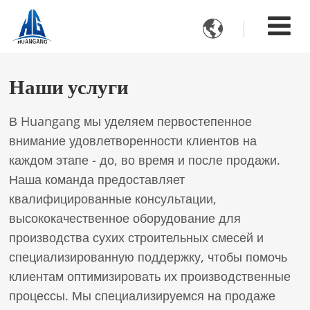

Наши услуги
В Huangang мы уделяем первостепенное
внимание удовлетворенности клиентов на
каждом этапе - до, во время и после продажи.
Наша команда предоставляет
квалифицированные консультации,
высококачественное оборудование для
производства сухих строительных смесей и
специализированную поддержку, чтобы помочь
клиентам оптимизировать их производственные
процессы. Мы специализируемся на продаже