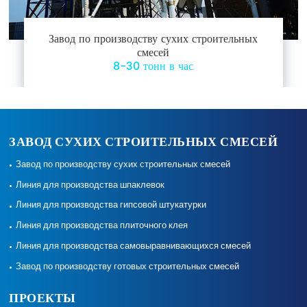
Завод по производству сухих строительных
смесей
8-30 тонн в час
ЗАВОД СУХИХ СТРОИТЕЛЬНЫХ СМЕСЕЙ
Завод по производству сухих строительных смесей
Линия для производства шпаклевок
Линия для производства гипсовой штукатурки
Линия для производства плиточного клея
Линия для производства самовыравнивающихся смесей
Завод по производству готовых строительных смесей
ПРОЕКТЫ