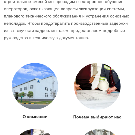
строительных смесей мы проводим всестороннее обучение
операторов, охватывающее вопросы эксплуатации системы,
планового технического обслуживания и устранения основных
неполадок. Чтобы предотвратить производственные задержки
из-за текучести кадров, мы также предоставляем подробные
руководства и техническую документацию.
О компании
Почему выбирают нас