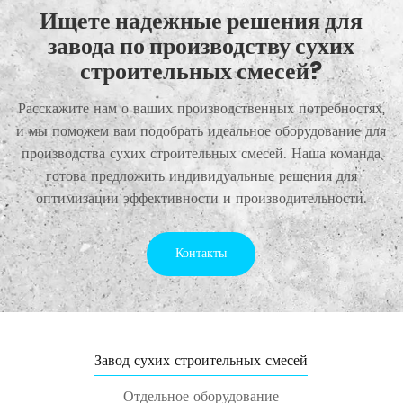
Ищете надежные решения для
завода по производству сухих
строительных смесей?
Расскажите нам о ваших производственных потребностях,
и мы поможем вам подобрать идеальное оборудование для
производства сухих строительных смесей. Наша команда
готова предложить индивидуальные решения для
оптимизации эффективности и производительности.
Контакты
Завод сухих строительных смесей
Отдельное оборудование