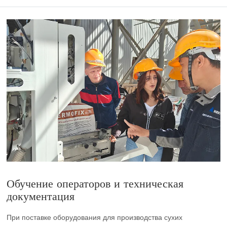
Обучение операторов и техническая
документация
При поставке оборудования для производства сухих