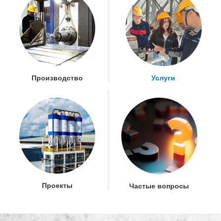
Производство
Услуги
Проекты
Частые вопросы