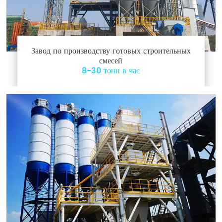
Завод по производству готовых строительных
смесей
8-30 тонн в час