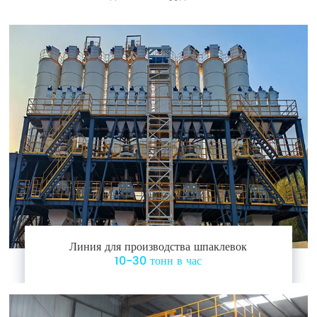
Линия для производства шпаклевок
10-30 тонн в час