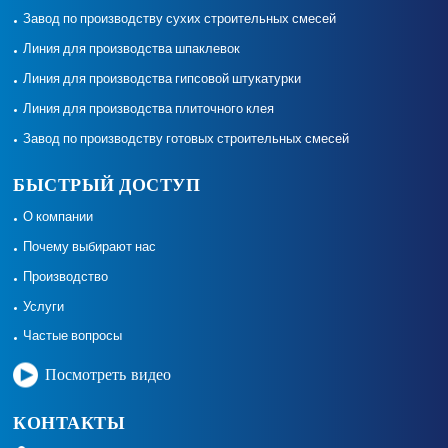
Завод по производству сухих строительных смесей
Линия для производства шпаклевок
Линия для производства гипсовой штукатурки
Линия для производства плиточного клея
Завод по производству готовых строительных смесей
БЫСТРЫЙ ДОСТУП
О компании
Почему выбирают нас
Производство
Услуги
Частые вопросы
Посмотреть видео
КОНТАКТЫ