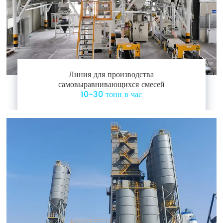
Линия для производства
самовыравнивающихся смесей
10-30 тонн в час