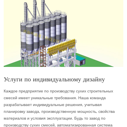
Услуги по индивидуальному дизайну
Каждое предприятие по производству сухих строительных
смесей имеет уникальные требования. Наша команда
разрабатывает индивидуальные решения, учитывая
планировку завода, производственную мощность, свойства
материалов и условия эксплуатации. Будь то завод по
производству сухих смесей, автоматизированная система