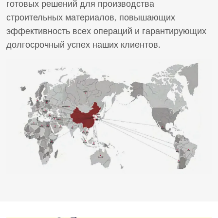
готовых решений для производства
строительных материалов, повышающих
эффективность всех операций и гарантирующих
долгосрочный успех наших клиентов.