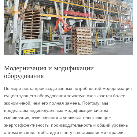
Модернизация и модификации
оборудования
По мере роста производственных потребностей модернизация
существующего оборудования зачастую оказывается более
экономичной, чем его полная замена. Поэтому, мы
предлагаем индивидуальные модификации систем
смешивания, взвешивания и упаковки, повышающие
энергоэффективность, производительность и общий уровень
автоматизации, чтобы идти в ногу с достижениями отрасли.