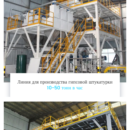
Линия для производства гипсовой штукатурки
10-50 тонн в час