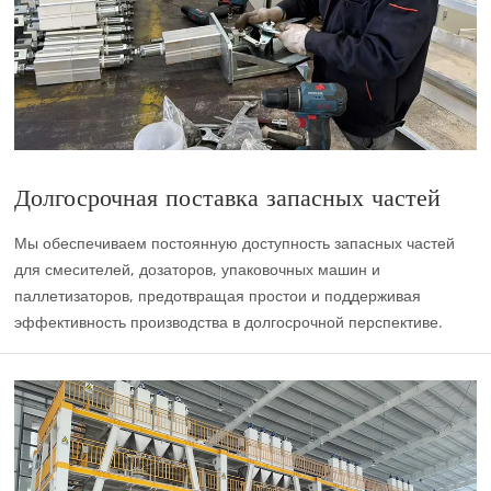
Долгосрочная поставка запасных частей
Мы обеспечиваем постоянную доступность запасных частей
для смесителей, дозаторов, упаковочных машин и
паллетизаторов, предотвращая простои и поддерживая
эффективность производства в долгосрочной перспективе.