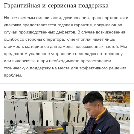
Гарантийная и сервисная поддержка
На все системы смешивания, дозирования, транспортировки и
упаковки предоставляется годовая гарантия, покрывающая
случаи производственных дефектов. В случае возникновения
ошибок со стороны оператора, клиент оплачивает лишь
стоимость материалов для замены поврежденных частей. Мы
предлагаем удаленное устранение неполадок по телефону
или видеосвязи, а при необходимости предоставляем
техническую поддержку на месте для эффективного решения
проблем.