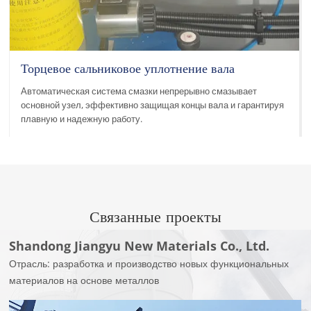
Торцевое сальниковое уплотнение вала
Автоматическая система смазки непрерывно смазывает
основной узел, эффективно защищая концы вала и гарантируя
плавную и надежную работу.
Связанные проекты
Shandong Jiangyu New Materials Co., Ltd.
Отрасль: разработка и производство новых функциональных
материалов на основе металлов