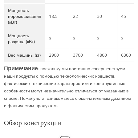
Мощность
перемешивания
18.5
22
30
45
(кВт)
Мощность
3
3
3
3
разряда (кВт)
Вес машины (кг)
2900
3700
4800
6300
Примечание
: поскольку мы постоянно совершенствуем
наши продукты с помощью технологических новшеств,
фактические технические характеристики и конструктивные
особенности могут незначительно отличаться от указанных в
списке. Пожалуйста, ознакомьтесь с окончательным дизайном
и фактическим продуктом.
Обзор конструкции