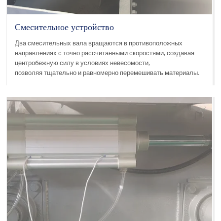
Смесительное устройство
Два смесительных вала вращаются в противоположных
направлениях с точно рассчитанными скоростями, создавая
центробежную силу в условиях невесомости,
позволяя тщательно и равномерно перемешивать материалы.