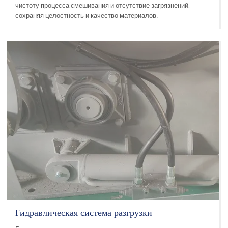
чистоту процесса смешивания и отсутствие загрязнений,
сохраняя целостность и качество материалов.
Гидравлическая система разгрузки