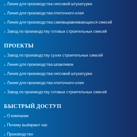
Линия для производства гипсовой штукатурки
Линия для производства плиточного клея
Линия для производства самовыравнивающихся смесей
Завод по производству готовых строительных смесей
ПРОЕКТЫ
Завод по производству сухих строительных смесей
Линия для производства шпаклевок
Линия для производства гипсовой штукатурки
Линия для производства плиточного клея
Завод по производству готовых строительных смесей
БЫСТРЫЙ ДОСТУП
О компании
Почему выбирают нас
Производство