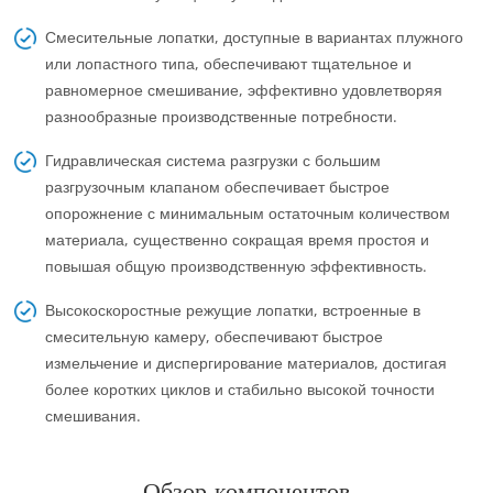
Смесительные лопатки, доступные в вариантах плужного
или лопастного типа, обеспечивают тщательное и
равномерное смешивание, эффективно удовлетворяя
разнообразные производственные потребности.
Гидравлическая система разгрузки с большим
разгрузочным клапаном обеспечивает быстрое
опорожнение с минимальным остаточным количеством
материала, существенно сокращая время простоя и
повышая общую производственную эффективность.
Высокоскоростные режущие лопатки, встроенные в
смесительную камеру, обеспечивают быстрое
измельчение и диспергирование материалов, достигая
более коротких циклов и стабильно высокой точности
смешивания.
Обзор компонентов