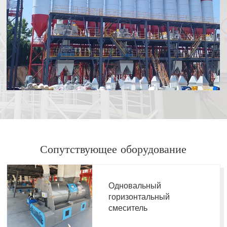
Сопутствующее оборудование
Одновальный
горизонтальный
смеситель