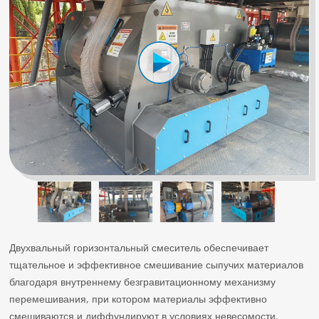
Двухвальный горизонтальный смеситель обеспечивает
тщательное и эффективное смешивание сыпучих материалов
благодаря внутреннему безгравитационному механизму
перемешивания, при котором материалы эффективно
смешиваются и диффундируют в условиях невесомости.