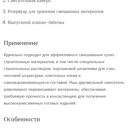
Смесительная камера
Резервуар для хранения смешанных материалов
Выпускной клапан-бабочка
Применение
Идеально подходит для эффективного смешивания сухих
строительных материалов, в том числе специальных
строительных растворов, порошковой шпаклевки для стен,
гипсовой штукатурки, плиточных клеев и
самовыравнивающихся составов. Наш двухвальный смеситель
равномерно перемешивает материалы, обеспечивая
требуемую прочность и консистенцию для получения
высококачественных готовых изделий.
Особенности