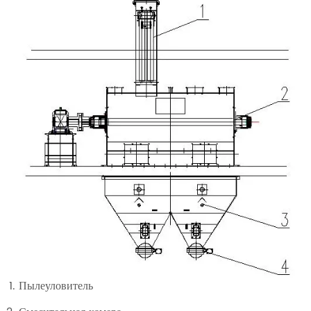
Пылеуловитель