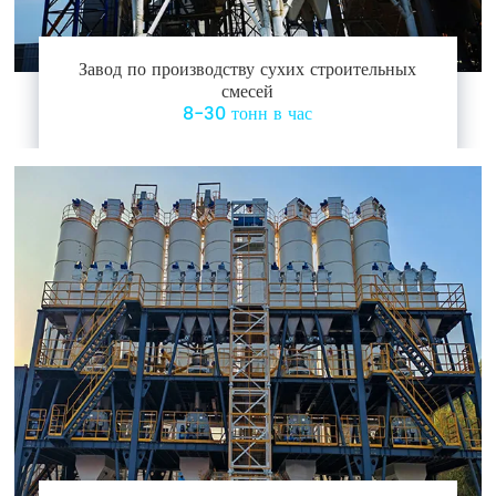
Завод по производству сухих строительных
смесей
8-30 тонн в час