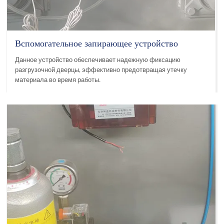
Вспомогательное запирающее устройство
Данное устройство обеспечивает надежную фиксацию
разгрузочной дверцы, эффективно предотвращая утечку
материала во время работы.