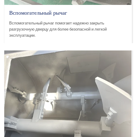
Вспомогательный рычаг
Вспомогательный рычаг помогает надежно закрыть
разгрузочную дверцу для более безопасной и легкой
эксплуатации.