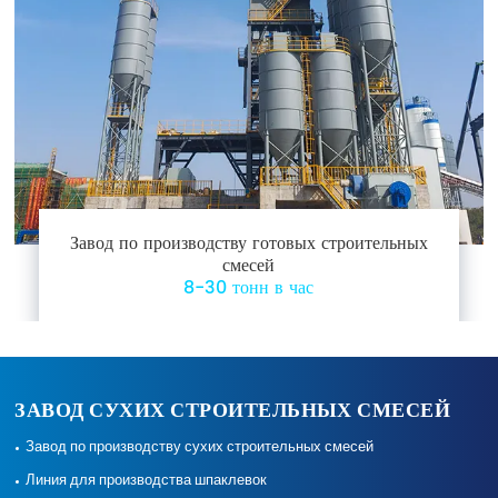
Завод по производству готовых строительных
смесей
8-30 тонн в час
ЗАВОД СУХИХ СТРОИТЕЛЬНЫХ СМЕСЕЙ
Завод по производству сухих строительных смесей
Линия для производства шпаклевок