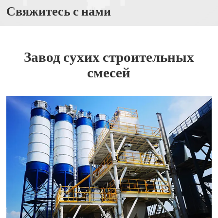
Свяжитесь с нами
Завод сухих строительных
смесей