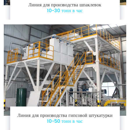
Линия для производства шпаклевок
10-30 тонн в час
Линия для производства гипсовой штукатурки
10-50 тонн в час