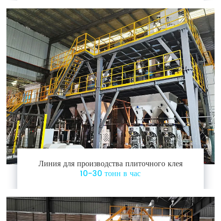
Линия для производства плиточного клея
10-30 тонн в час