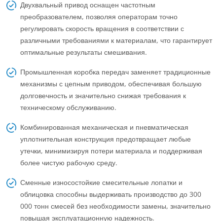
Двухвальный привод оснащен частотным
преобразователем, позволяя операторам точно
регулировать скорость вращения в соответствии с
различными требованиями к материалам, что гарантирует
оптимальные результаты смешивания.
Промышленная коробка передач заменяет традиционные
механизмы с цепным приводом, обеспечивая большую
долговечность и значительно снижая требования к
техническому обслуживанию.
Комбинированная механическая и пневматическая
уплотнительная конструкция предотвращает любые
утечки, минимизируя потери материала и поддерживая
более чистую рабочую среду.
Сменные износостойкие смесительные лопатки и
облицовка способны выдерживать производство до 300
000 тонн смесей без необходимости замены, значительно
повышая эксплуатационную надежность.