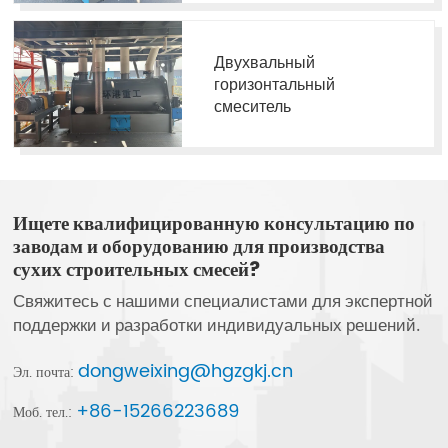
Двухвальный
горизонтальный
смеситель
Ищете квалифицированную консультацию по
заводам и оборудованию для производства
сухих строительных смесей?
Свяжитесь с нашими специалистами для экспертной
поддержки и разработки индивидуальных решений.
dongweixing@hgzgkj.cn
Эл. почта:
+86-15266223689
Моб. тел.: