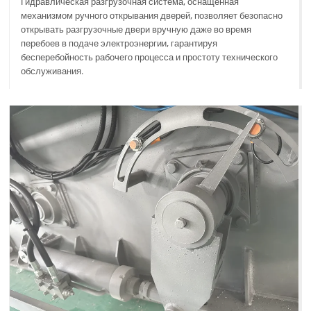
Гидравлическая разгрузочная система, оснащенная
механизмом ручного открывания дверей, позволяет безопасно
открывать разгрузочные двери вручную даже во время
перебоев в подаче электроэнергии, гарантируя
бесперебойность рабочего процесса и простоту технического
обслуживания.