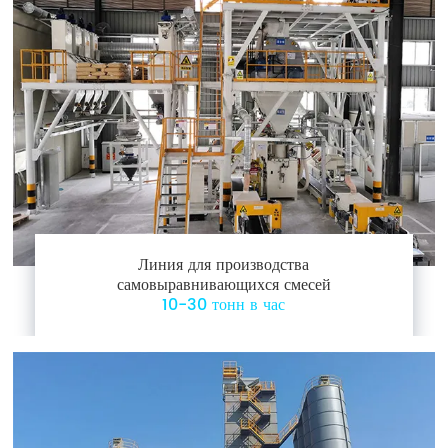
Линия для производства
самовыравнивающихся смесей
10-30 тонн в час