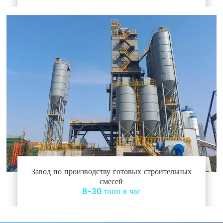
Завод по производству готовых строительных
смесей
8-30 тонн в час