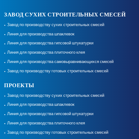
ЗАВОД СУХИХ СТРОИТЕЛЬНЫХ СМЕСЕЙ
Завод по производству сухих строительных смесей
Линия для производства шпаклевок
Линия для производства гипсовой штукатурки
Линия для производства плиточного клея
Линия для производства самовыравнивающихся смесей
Завод по производству готовых строительных смесей
ПРОЕКТЫ
Завод по производству сухих строительных смесей
Линия для производства шпаклевок
Линия для производства гипсовой штукатурки
Линия для производства плиточного клея
Завод по производству готовых строительных смесей