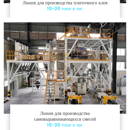
Линия для производства плиточного клея
10-30 тонн в час
Линия для производства
самовыравнивающихся смесей
10-30 тонн в час