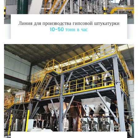
Линия для производства гипсовой штукатурки
10-50 тонн в час