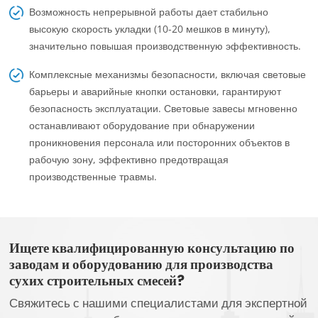
Возможность непрерывной работы дает стабильно
высокую скорость укладки (10-20 мешков в минуту),
значительно повышая производственную эффективность.
Комплексные механизмы безопасности, включая световые
барьеры и аварийные кнопки остановки, гарантируют
безопасность эксплуатации. Световые завесы мгновенно
останавливают оборудование при обнаружении
проникновения персонала или посторонних объектов в
рабочую зону, эффективно предотвращая
производственные травмы.
Ищете квалифицированную консультацию по
заводам и оборудованию для производства
сухих строительных смесей?
Свяжитесь с нашими специалистами для экспертной