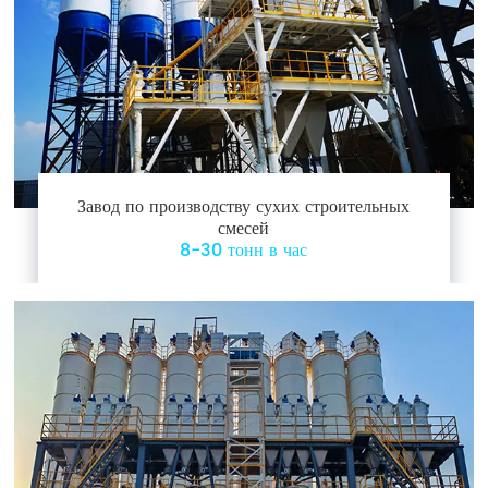
Завод по производству сухих строительных
смесей
8-30 тонн в час