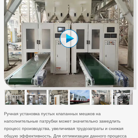
Ручная установка пустых клапанных мешков на
наполнительные патрубки может значительно замедлить
процесс производства, увеличивая трудозатраты и снижая
общую эффективность. Для оптимизации данного процесса