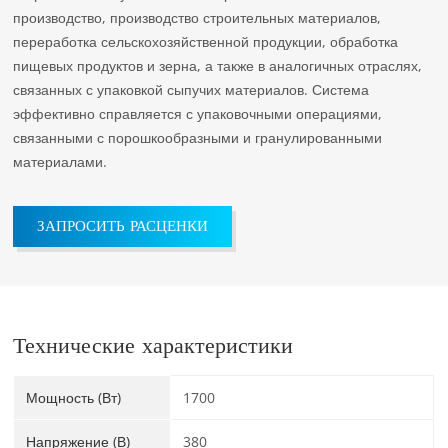
производство, производство строительных материалов,
переработка сельскохозяйственной продукции, обработка
пищевых продуктов и зерна, а также в аналогичных отраслях,
связанных с упаковкой сыпучих материалов. Система
эффективно справляется с упаковочными операциями,
связанными с порошкообразными и гранулированными
материалами.
ЗАПРОСИТЬ РАСЦЕНКИ
Технические характеристики
Мощность (Вт)
1700
Напряжение (В)
380