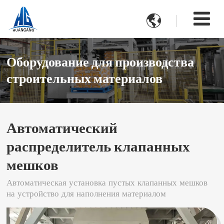

Оборудование для производства
строительных материалов
Автоматический
распределитель клапанных
мешков
Автоматическая установка пустых клапанных мешков
на устройство для наполнения материалом