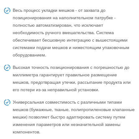
Весь процесс укладки мешков - от захвата до
позиционирования на наполнительном патрубке -
полностью автоматизирован, что исключает
необходимость ручного вмешательства. Система
обеспечивает бесшовную интеграцию с вышестоящими
системами подачи мешков и нижестоящим упаковочным
оборудованием.
Высокая точность позиционирования с погрешностью до
миллиметра гарантирует правильное размещение
мешков, предотвращая утечки, рассыпание продукта или
его потери из-за неправильной установки.
Универсальная совместимость с различными типами
мешков (бумажные, тканые, полипропиленовые клапанные
мешки) позволяет быстро адаптировать систему путем
изменения параметров или незначительной замены
компонентов.