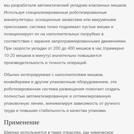
мы разработали автоматический укладчик клапанных мешков.
Используя специализированные роботизированные
манипуляторы, оснащенные захватами или вакуумными
присосками, система точно поднимает пустые мешки и
позиционирует их на наполнительных патрубках в
соответствии с заранее запрограммированными движениями.
При скорости укладки от 200 до 400 мешков в час (примерно
10-20 мешков в минуту) значительно повышается
производительность и точность операций.
Обычно интегрируемая с наполнителями мешков,
конвейерами и другим упаковочным оборудованием, эта
роботизированная система размещения помогает создать
полностью автоматизированную и оптимизированную
упаковочную линию, минимизируя зависимость от ручного
труда и повышая стабильность и качества упаковки.
Применение
Широко используется в таких отраслях, как химическое