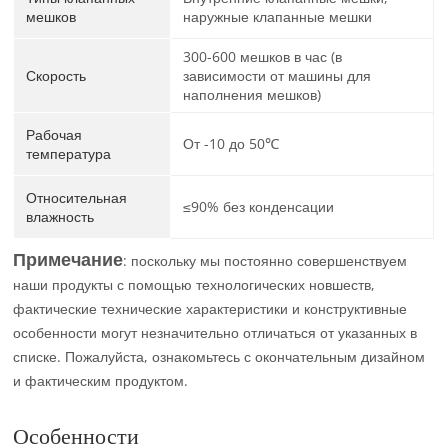
мешков
наружные клапанные мешки
300-600 мешков в час (в
Скорость
зависимости от машины для
наполнения мешков)
Рабочая
От -10 до 50℃
температура
Относительная
≤90% без конденсации
влажность
Примечание
: поскольку мы постоянно совершенствуем
наши продукты с помощью технологических новшеств,
фактические технические характеристики и конструктивные
особенности могут незначительно отличаться от указанных в
списке. Пожалуйста, ознакомьтесь с окончательным дизайном
и фактическим продуктом.
Особенности