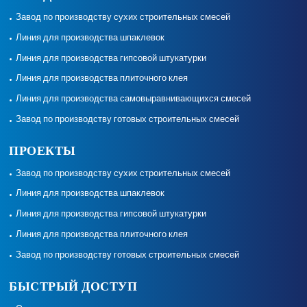
Завод по производству сухих строительных смесей
Линия для производства шпаклевок
Линия для производства гипсовой штукатурки
Линия для производства плиточного клея
Линия для производства самовыравнивающихся смесей
Завод по производству готовых строительных смесей
ПРОЕКТЫ
Завод по производству сухих строительных смесей
Линия для производства шпаклевок
Линия для производства гипсовой штукатурки
Линия для производства плиточного клея
Завод по производству готовых строительных смесей
БЫСТРЫЙ ДОСТУП