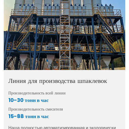
Линия для производства шпаклевок
Производительность всей линии
10-30 тонн в час
Производительность смесителя
15-88 тонн в час
Наша полностью автоматизированная и экологически