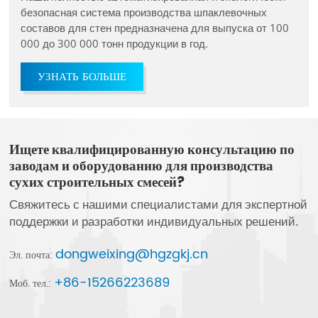
безопасная система производства шпаклевочных
составов для стен предназначена для выпуска от 100
000 до 300 000 тонн продукции в год.
УЗНАТЬ БОЛЬШЕ
Ищете квалифицированную консультацию по
заводам и оборудованию для производства
сухих строительных смесей?
Свяжитесь с нашими специалистами для экспертной
поддержки и разработки индивидуальных решений.
dongweixing@hgzgkj.cn
Эл. почта:
+86-15266223689
Моб. тел.: