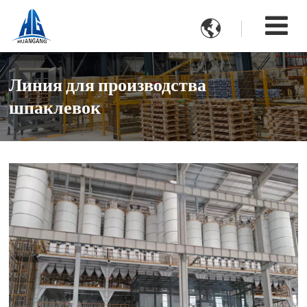

Линия для производства
шпаклевок