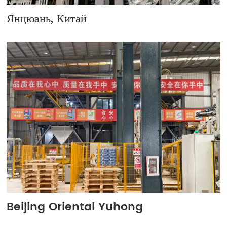
Янцюань, Китай
Beijing Oriental Yuhong