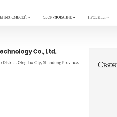
ЛЬНЫХ СМЕСЕЙ
ОБОРУДОВАНИЕ
ПРОЕКТЫ
chnology Co., Ltd.
Свяж
o District, Qingdao City, Shandong Province,