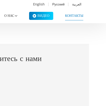
English
Русский
العربية
ВИДЕО
О НАС
КОНТАКТЫ
итесь с нами