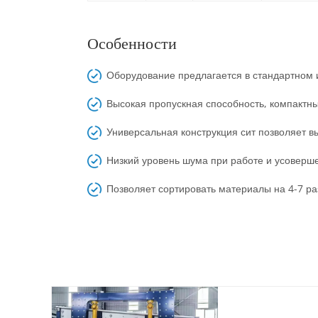
Особенности
Оборудование предлагается в стандартном 
Высокая пропускная способность, компактны
Универсальная конструкция сит позволяет в
Низкий уровень шума при работе и усоверш
Позволяет сортировать материалы на 4-7 р