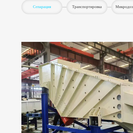
Сепарация
Транспортировка
Микродоз