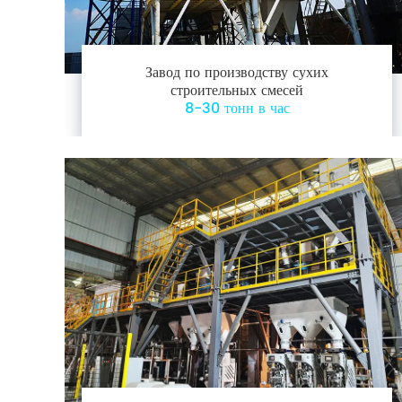
Завод по производству сухих
строительных смесей
8-30 тонн в час