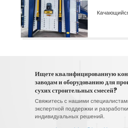
Качающийся
Ищете квалифицированную кон
заводам и оборудованию для про
сухих строительных смесей?
Свяжитесь с нашими специалистам
экспертной поддержки и разработк
индивидуальных решений.