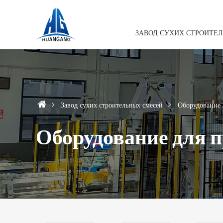
ЗАВОД СУХИХ СТРОИТЕ
Завод сухих строительных смесей
Оборудование
Оборудование для 