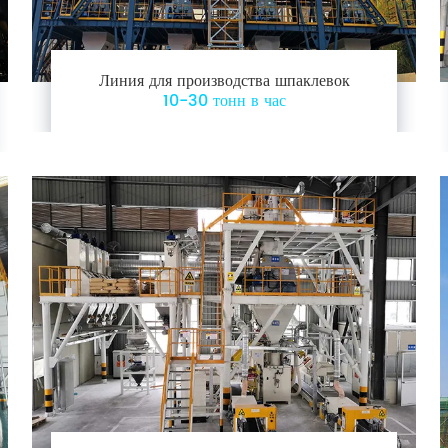
Линия для производства шпаклевок
10-30 тонн в час