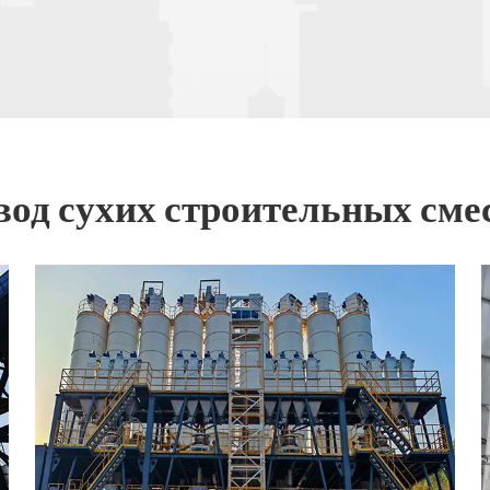
вод сухих строительных сме