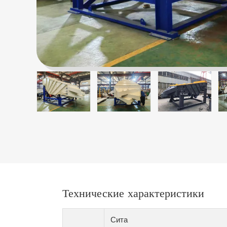
Технические характеристики
Сита