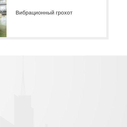
Вибрационный грохот